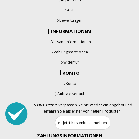
AGB
Bewertungen
INFORMATIONEN
Versandinformationen
Zahlungsmethoden
Widerruf
KONTO
Konto
Auftragsverlauf
Newsletter!
Verpassen Sie nie wieder ein Angebot und
erfahren Sie als erster von neuen Produkten.
Jetzt kostenlos anmelden
ZAHLUNGSINFORMATIONEN