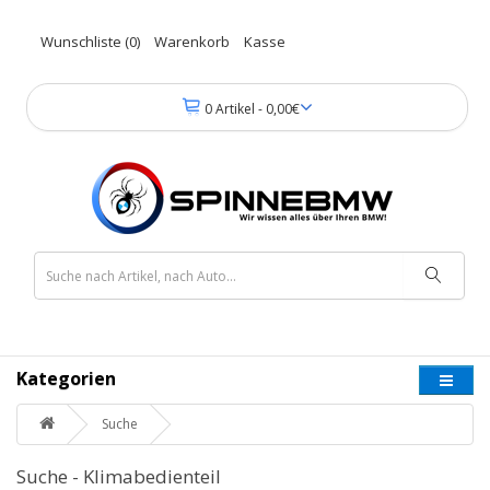
Wunschliste (0)
Warenkorb
Kasse
0 Artikel - 0,00€
Kategorien
Suche
Suche - Klimabedienteil