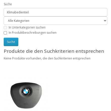
Suche
In Unterkategorien suchen
In Produktbeschreibungen suchen
Produkte die den Suchkriterien entsprechen
Keine Produkte vorhanden, die den Suchkriterien entsprechen