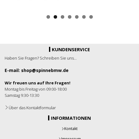
KUNDENSERVICE
Haben Sie Fragen? Schreiben Sie uns...
E-mail: shop@spinnebmw.de
Wir freuen uns auf Ihre Fragen!
Montag bis Freitag von 09:00-18:00
Samstag 9:30-13:30
Über das Kontaktformular
INFORMATIONEN
Kontakt
Impressum