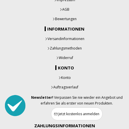
AGB
Bewertungen
INFORMATIONEN
Versandinformationen
Zahlungsmethoden
Widerruf
KONTO
Konto
Auftragsverlauf
Newsletter!
Verpassen Sie nie wieder ein Angebot und
erfahren Sie als erster von neuen Produkten.
Jetzt kostenlos anmelden
ZAHLUNGSINFORMATIONEN