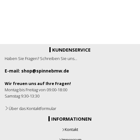
KUNDENSERVICE
Haben Sie Fragen? Schreiben Sie uns...
E-mail: shop@spinnebmw.de
Wir freuen uns auf Ihre Fragen!
Montag bis Freitag von 09:00-18:00
Samstag 9:30-13:30
Über das Kontaktformular
INFORMATIONEN
Kontakt
Impressum