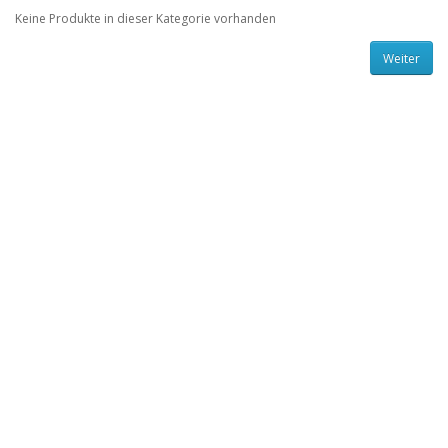
Keine Produkte in dieser Kategorie vorhanden
Weiter