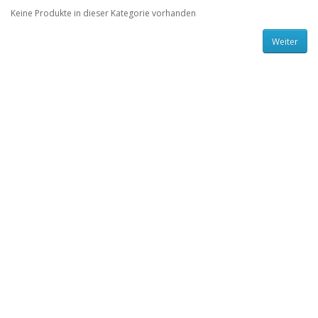
Keine Produkte in dieser Kategorie vorhanden
Weiter