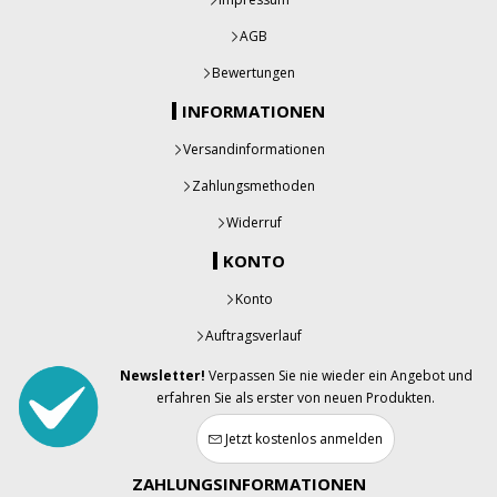
AGB
Bewertungen
INFORMATIONEN
Versandinformationen
Zahlungsmethoden
Widerruf
KONTO
Konto
Auftragsverlauf
Newsletter!
Verpassen Sie nie wieder ein Angebot und
erfahren Sie als erster von neuen Produkten.
Jetzt kostenlos anmelden
ZAHLUNGSINFORMATIONEN