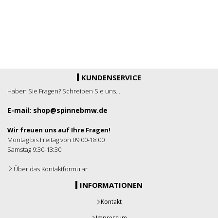
KUNDENSERVICE
Haben Sie Fragen? Schreiben Sie uns...
E-mail: shop@spinnebmw.de
Wir freuen uns auf Ihre Fragen!
Montag bis Freitag von 09:00-18:00
Samstag 9:30-13:30
Über das Kontaktformular
INFORMATIONEN
Kontakt
Impressum