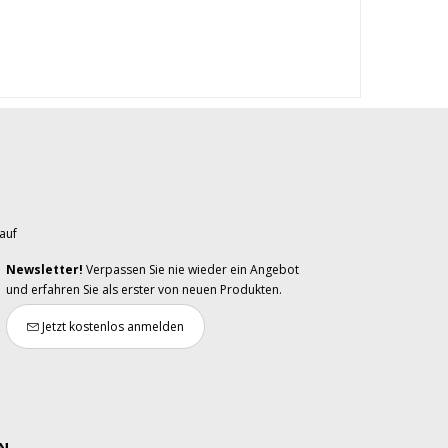
auf
Newsletter!
Verpassen Sie nie wieder ein Angebot
und erfahren Sie als erster von neuen Produkten.
Jetzt kostenlos anmelden
N