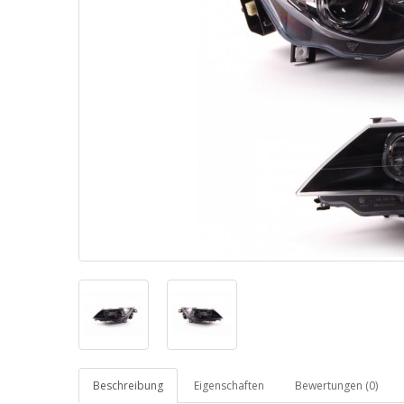
Beschreibung
Eigenschaften
Bewertungen (0)