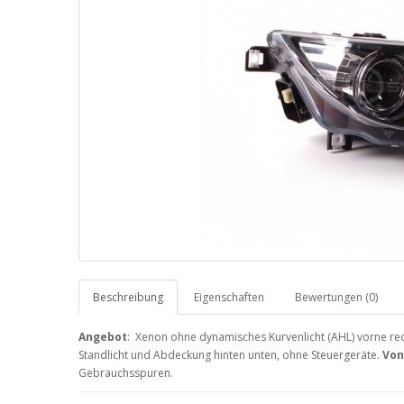
Beschreibung
Eigenschaften
Bewertungen (0)
Angebot
: Xenon ohne dynamisches Kurvenlicht (AHL) vorne rec
Standlicht und Abdeckung hinten unten, ohne Steuergeräte.
Von
Gebrauchsspuren.