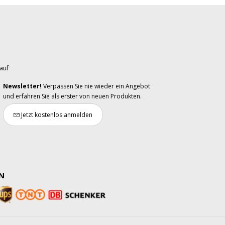
auf
Newsletter!
Verpassen Sie nie wieder ein Angebot
und erfahren Sie als erster von neuen Produkten.
Jetzt kostenlos anmelden
N